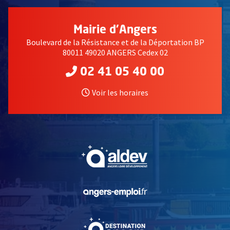
Mairie d'Angers
Boulevard de la Résistance et de la Déportation BP
80011 49020 ANGERS Cedex 02
02 41 05 40 00
Voir les horaires
, Ouvre une nouvelle fe
, Ouvre une nouvelle fe
, Ouvre une nouvelle fe