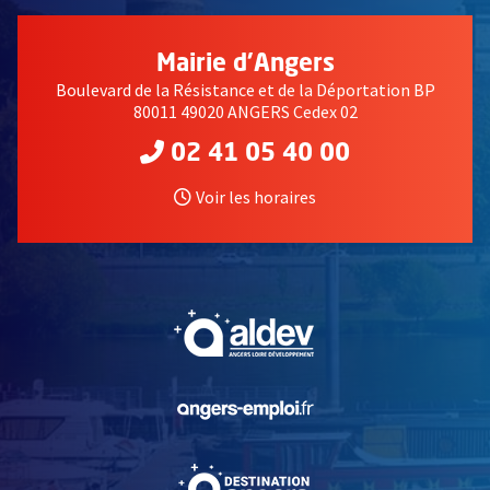
Mairie d'Angers
Boulevard de la Résistance et de la Déportation BP
80011 49020 ANGERS Cedex 02
02 41 05 40 00
Voir les horaires
, Ouvre une nouvelle fe
, Ouvre une nouvelle fe
, Ouvre une nouvelle fe