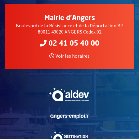
Mairie d'Angers
Boulevard de la Résistance et de la Déportation BP
80011 49020 ANGERS Cedex 02
02 41 05 40 00
Voir les horaires
, Ouvre une nouvelle fe
, Ouvre une nouvelle fe
, Ouvre une nouvelle fe