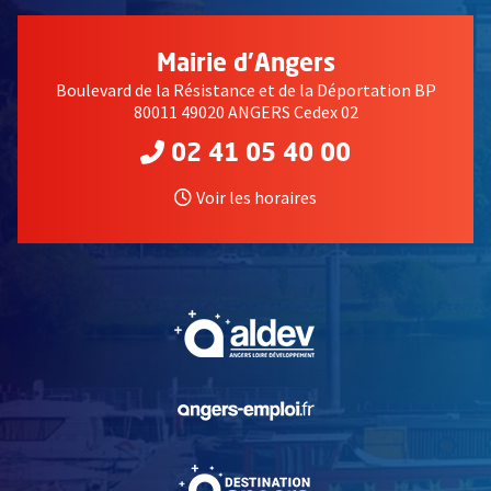
Mairie d'Angers
Boulevard de la Résistance et de la Déportation BP
80011 49020 ANGERS Cedex 02
02 41 05 40 00
Voir les horaires
, Ouvre une nouvelle fe
, Ouvre une nouvelle fe
, Ouvre une nouvelle fe