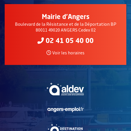
Mairie d'Angers
Boulevard de la Résistance et de la Déportation BP
80011 49020 ANGERS Cedex 02
02 41 05 40 00
Voir les horaires
, Ouvre une nouvelle fe
, Ouvre une nouvelle fe
, Ouvre une nouvelle fe