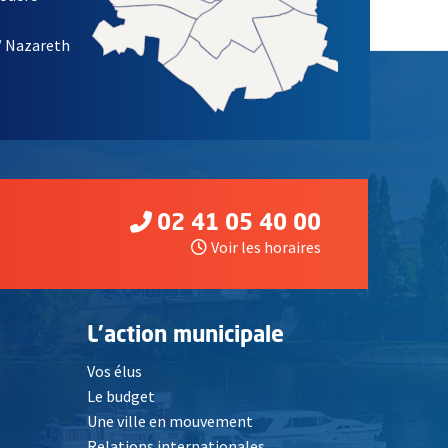
/ Nazareth
02 41 05 40 00
Voir les horaires
L'action municipale
Vos élus
Le budget
Une ville en mouvement
Relations internationales