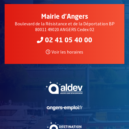
Mairie d'Angers
Boulevard de la Résistance et de la Déportation BP
80011 49020 ANGERS Cedex 02
02 41 05 40 00
Voir les horaires
, Ouvre une nouvelle fe
, Ouvre une nouvelle fe
, Ouvre une nouvelle fe