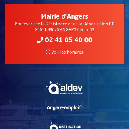
Mairie d'Angers
Boulevard de la Résistance et de la Déportation BP
80011 49020 ANGERS Cedex 02
02 41 05 40 00
Voir les horaires
, Ouvre une nouvelle fe
, Ouvre une nouvelle fe
, Ouvre une nouvelle fe