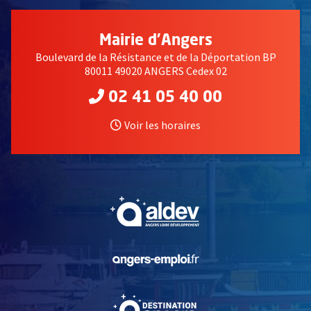
Mairie d'Angers
Boulevard de la Résistance et de la Déportation BP
80011 49020 ANGERS Cedex 02
02 41 05 40 00
Voir les horaires
, Ouvre une nouvelle fe
, Ouvre une nouvelle fe
, Ouvre une nouvelle fe