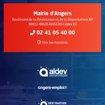
Mairie d'Angers
Boulevard de la Résistance et de la Déportation BP
80011 49020 ANGERS Cedex 02
02 41 05 40 00
Voir les horaires
, Ouvre une nouvelle fe
, Ouvre une nouvelle fe
, Ouvre une nouvelle fe