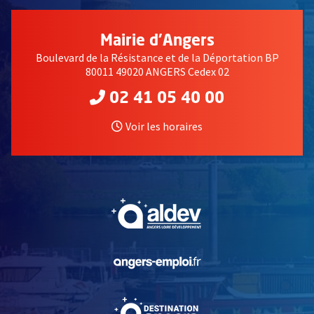
Mairie d'Angers
Boulevard de la Résistance et de la Déportation BP
80011 49020 ANGERS Cedex 02
02 41 05 40 00
Voir les horaires
, Ouvre une nouvelle fe
, Ouvre une nouvelle fe
, Ouvre une nouvelle fe