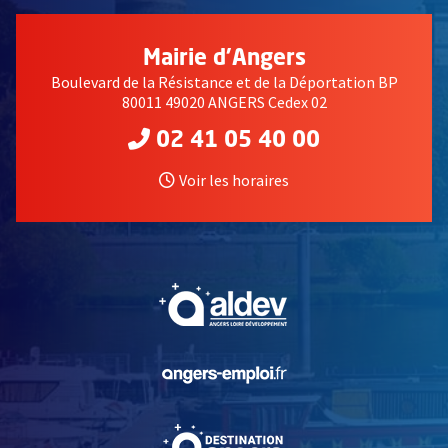
Mairie d'Angers
Boulevard de la Résistance et de la Déportation BP
80011 49020 ANGERS Cedex 02
02 41 05 40 00
Voir les horaires
, Ouvre une nouvelle fe
, Ouvre une nouvelle fe
, Ouvre une nouvelle fe