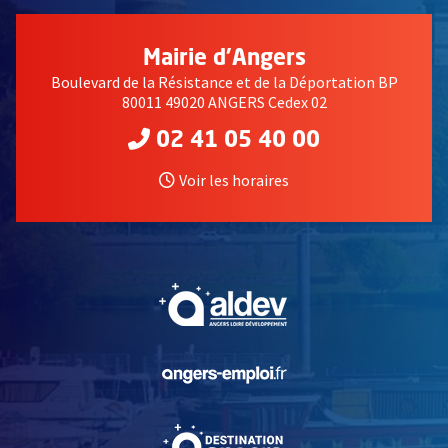
Mairie d'Angers
Boulevard de la Résistance et de la Déportation BP
80011 49020 ANGERS Cedex 02
02 41 05 40 00
Voir les horaires
, Ouvre une nouvelle fe
, Ouvre une nouvelle fe
, Ouvre une nouvelle fe