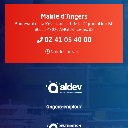
Mairie d'Angers
Boulevard de la Résistance et de la Déportation BP
80011 49020 ANGERS Cedex 02
02 41 05 40 00
Voir les horaires
, Ouvre une nouvelle fe
, Ouvre une nouvelle fe
, Ouvre une nouvelle fe