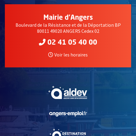
Mairie d'Angers
Boulevard de la Résistance et de la Déportation BP
80011 49020 ANGERS Cedex 02
02 41 05 40 00
Voir les horaires
, Ouvre une nouvelle fe
, Ouvre une nouvelle fe
, Ouvre une nouvelle fe