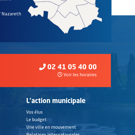
/ Nazareth
02 41 05 40 00
Voir les horaires
L'action municipale
Vos élus
Le budget
Une ville en mouvement
Relations internationales