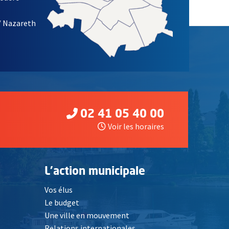
/ Nazareth
02 41 05 40 00
Voir les horaires
L'action municipale
Vos élus
Le budget
Une ville en mouvement
Relations internationales