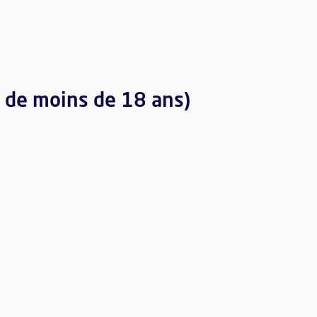
s de moins de 18 ans)