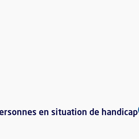
rsonnes en situation de handicap