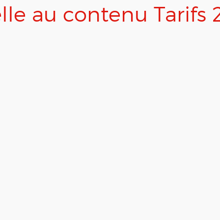
elle au contenu Tarifs