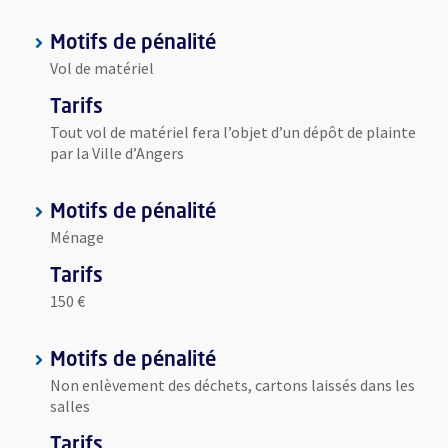
Motifs de pénalité
Vol de matériel
Tarifs
Tout vol de matériel fera l’objet d’un dépôt de plainte
par la Ville d’Angers
Motifs de pénalité
Ménage
Tarifs
150 €
Motifs de pénalité
Non enlèvement des déchets, cartons laissés dans les
salles
Tarifs