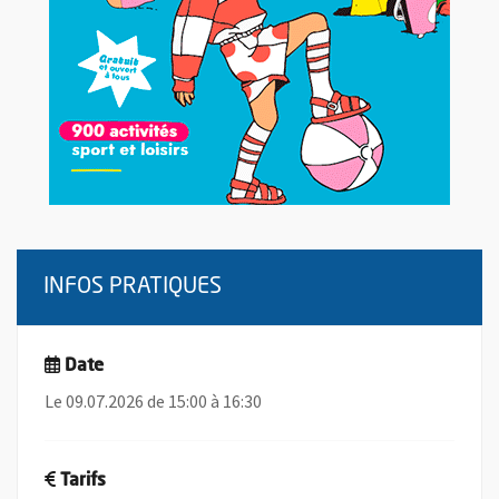
INFOS PRATIQUES
Date
Le 09.07.2026 de 15:00 à 16:30
Tarifs