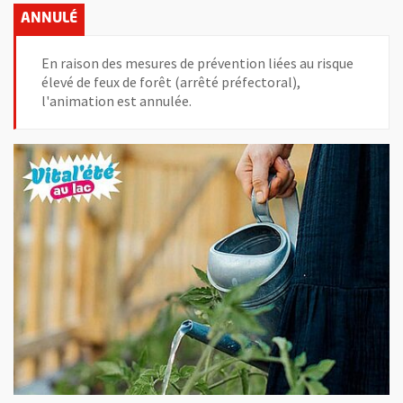
En raison des mesures de prévention liées au risque
élevé de feux de forêt (arrêté préfectoral),
l'animation est annulée.