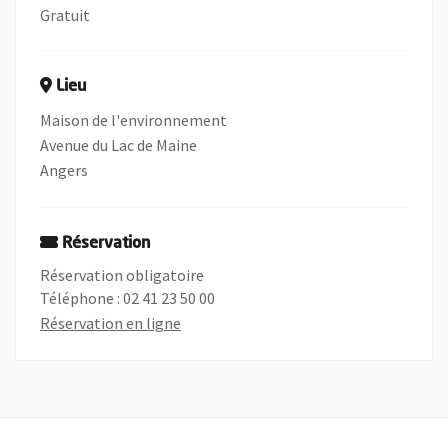
Gratuit
Lieu
Maison de l'environnement
Avenue du Lac de Maine
Angers
Réservation
Réservation obligatoire
Téléphone : 02 41 23 50 00
, Ouvre une nouvelle fenêtre
Réservation en ligne