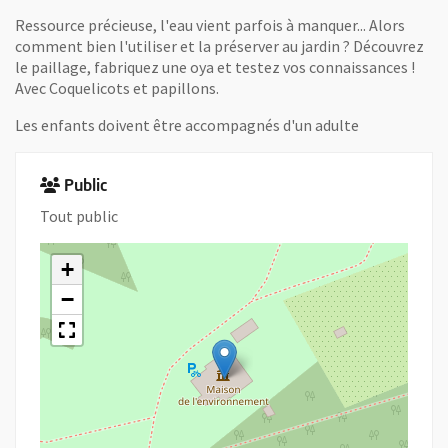
Ressource précieuse, l'eau vient parfois à manquer... Alors
comment bien l'utiliser et la préserver au jardin ? Découvrez
le paillage, fabriquez une oya et testez vos connaissances !
Avec Coquelicots et papillons.
Les enfants doivent être accompagnés d'un adulte
Public
Tout public
+
−