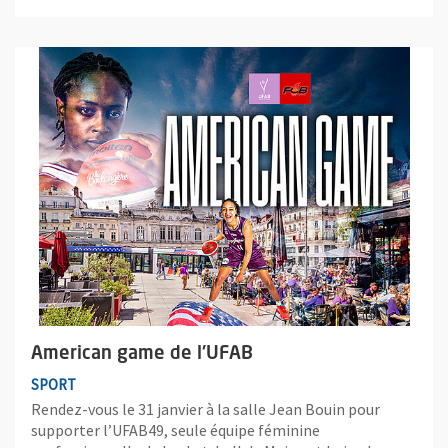
Plus d'information sur l'évènement : American game de l'UFAB
American game de l'UFAB
SPORT
Rendez-vous le 31 janvier à la salle Jean Bouin pour
supporter l’UFAB49, seule équipe féminine