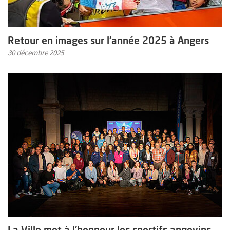
Retour en images sur l'année 2025 à Angers
30 décembre 2025
En savoir plus sur l'actualité La Ville met à l'honneur les sportifs