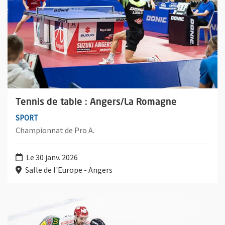
Tennis de table : Angers/La Romagne
SPORT
Championnat de Pro A.
Le 30 janv. 2026
Salle de l'Europe - Angers
Plus d'information sur l'évènement : Hockey sur glace : Angers/