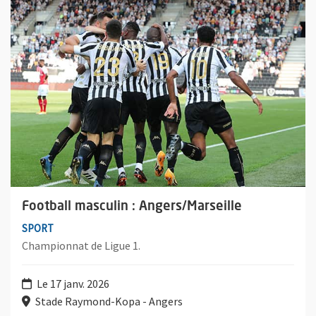
Football masculin : Angers/Marseille
SPORT
Championnat de Ligue 1.
Le 17 janv. 2026
Stade Raymond-Kopa - Angers