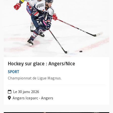
Hockey sur glace : Angers/Nice
SPORT
Championnat de Ligue Magnus.
Le 30 janv. 2026
Angers Iceparc - Angers