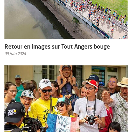
Retour en images sur Tout Angers bouge
09 juin 2026
En savoir plus sur l'actualité Retour en images sur l'année 2025 à