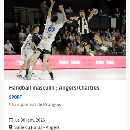
Plus d'information sur l'évènement : Handball masculin : Anger
Handball masculin : Angers/Chartres
SPORT
Championnat de Proligue.
Le 30 janv. 2026
Salle du Haras - Angers