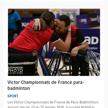
Plus d'information sur l'évènement : Victor Championnats de 
Victor Championnats de France para-
badminton
SPORT
Les Victor Championnats de France de Para-Badminton
auront lieu du 23 au 25 janvier 2026, à la salle Athlétis,