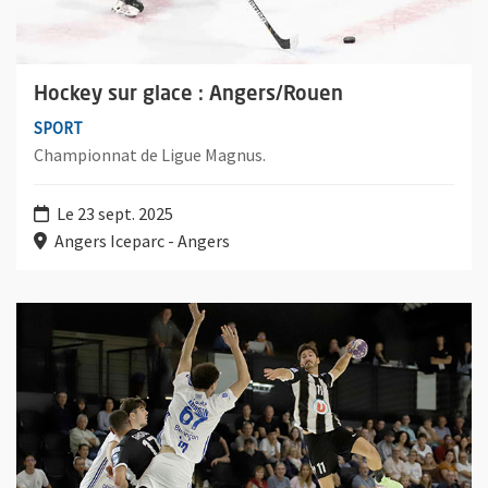
Hockey sur glace : Angers/Rouen
SPORT
Championnat de Ligue Magnus.
Le 23 sept. 2025
Angers Iceparc - Angers
Plus d'information sur l'évènement : Handball masculin : Anger