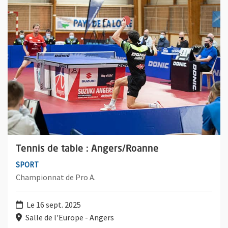
Tennis de table : Angers/Roanne
SPORT
Championnat de Pro A.
Le 16 sept. 2025
Salle de l'Europe - Angers