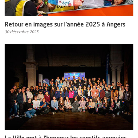
Retour en images sur l'année 2025 à Angers
30 décembre 2025
En savoir plus sur l'actualité La Ville met à l'honneur les sportifs