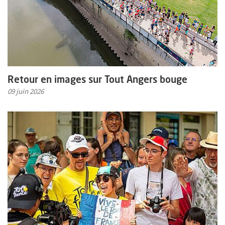
Retour en images sur Tout Angers bouge
09 juin 2026
En savoir plus sur l'actualité Retour en images sur l'année 2025 à