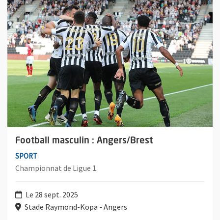
Football masculin : Angers/Brest
SPORT
Championnat de Ligue 1.
Le 28 sept. 2025
Stade Raymond-Kopa - Angers