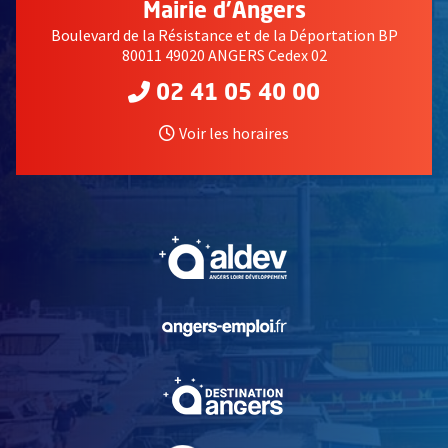
Mairie d'Angers
Boulevard de la Résistance et de la Déportation BP
80011 49020 ANGERS Cedex 02
02 41 05 40 00
Voir les horaires
, Ouvre une nouvelle fe
, Ouvre une nouvelle fe
, Ouvre une nouvelle fe