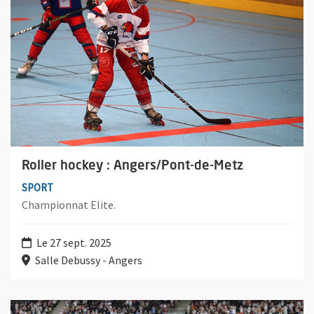
Roller hockey : Angers/Pont-de-Metz
SPORT
Championnat Elite.
Le 27 sept. 2025
Salle Debussy - Angers
Plus d'information sur l'évènement : Football masculin : Anger