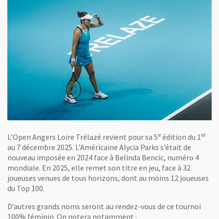
e
er
L’Open Angers Loire Trélazé revient pour sa 5
édition du 1
au 7 décembre 2025. L’Américaine Alycia Parks s’était de
nouveau imposée en 2024 face à Belinda Bencic, numéro 4
mondiale. En 2025, elle remet son titre en jeu, face à 32
joueuses venues de tous horizons, dont au moins 12 joueuses
du Top 100.
D’autres grands noms seront au rendez-vous de ce tournoi
100% féminin. On notera notamment :