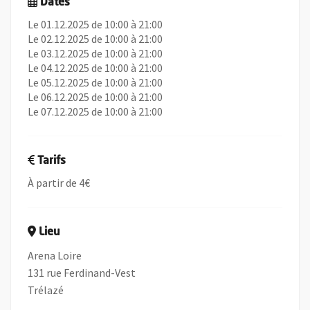
Dates
Le 01.12.2025 de 10:00 à 21:00
Le 02.12.2025 de 10:00 à 21:00
Le 03.12.2025 de 10:00 à 21:00
Le 04.12.2025 de 10:00 à 21:00
Le 05.12.2025 de 10:00 à 21:00
Le 06.12.2025 de 10:00 à 21:00
Le 07.12.2025 de 10:00 à 21:00
Tarifs
À partir de 4€
Lieu
Arena Loire
131 rue Ferdinand-Vest
Trélazé