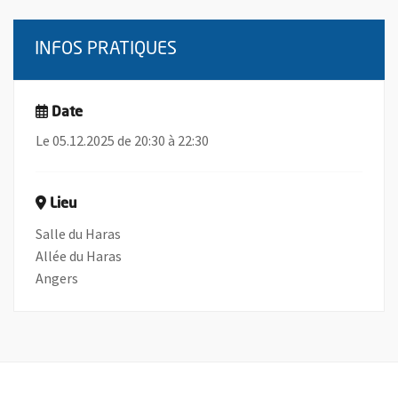
INFOS PRATIQUES
Date
Le 05.12.2025 de 20:30 à 22:30
Lieu
Salle du Haras
Allée du Haras
Angers