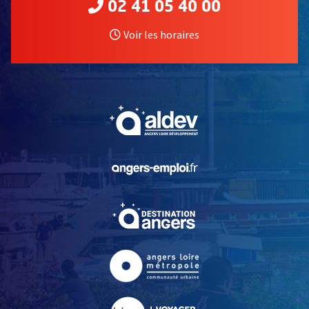
02 41 05 40 00
Voir les horaires
, Ouvre une nouvelle fe
, Ouvre une nouvelle fe
, Ouvre une nouvelle fe
, Ouvre une nouvelle fe
, Ouvre une nouvelle fe