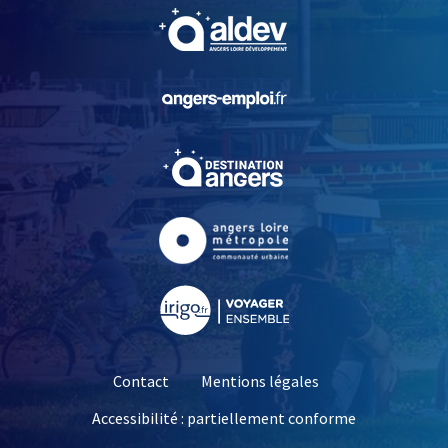
, Ouvre une nouvelle fe
, Ouvre une nouvelle fe
, Ouvre une nouvelle fe
, Ouvre une nouvelle fe
, Ouvre une nouvelle fe
Contact
Mentions légales
Accessibilité : partiellement conforme