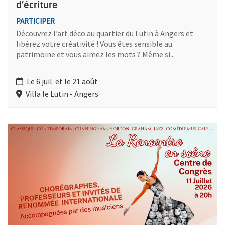
d’écriture
PARTICIPER
Découvrez l’art déco au quartier du Lutin à Angers et
libérez votre créativité ! Vous êtes sensible au
patrimoine et vous aimez les mots ? Même si...
Le 6 juil. et le 21 août
Villa le Lutin - Angers
Plus d'information sur l'évènement : La Rencontre en scène