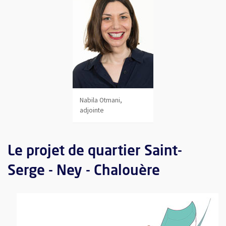
Nabila Otmani,
adjointe
Le projet de quartier Saint-
Serge - Ney - Chalouère