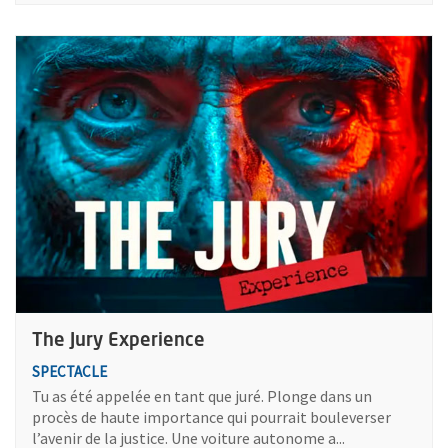
Plus d'information sur l'évènement : The Jury Experience
The Jury Experience
SPECTACLE
Tu as été appelée en tant que juré. Plonge dans un
procès de haute importance qui pourrait bouleverser
l’avenir de la justice. Une voiture autonome a...