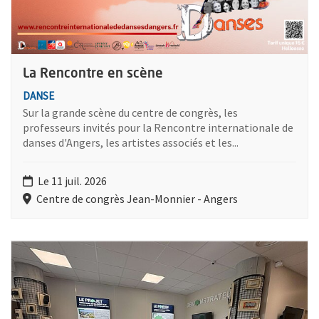
La Rencontre en scène
DANSE
Sur la grande scène du centre de congrès, les
professeurs invités pour la Rencontre internationale de
danses d'Angers, les artistes associés et les...
Le 11 juil. 2026
Centre de congrès Jean-Monnier - Angers
Plus d'information sur l'évènement : Immersion au cœur du terr