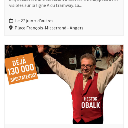
visibles sur la ligne A du tramway. La...
Le 27 juin + d'autres
Place François-Mitterrand - Angers
Plus d'information sur l'évènement : Toute l'histoire de la pei