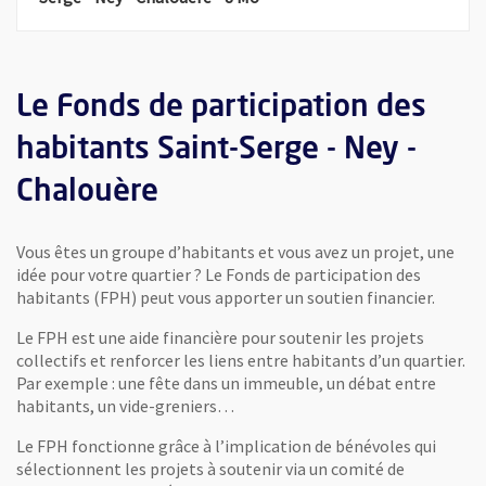
Le Fonds de participation des
habitants Saint-Serge - Ney -
Chalouère
Vous êtes un groupe d’habitants et vous avez un projet, une
idée pour votre quartier ? Le Fonds de participation des
habitants (FPH) peut vous apporter un soutien financier.
Le FPH est une aide financière pour soutenir les projets
collectifs et renforcer les liens entre habitants d’un quartier.
Par exemple : une fête dans un immeuble, un débat entre
habitants, un vide-greniers…
Le FPH fonctionne grâce à l’implication de bénévoles qui
sélectionnent les projets à soutenir via un comité de