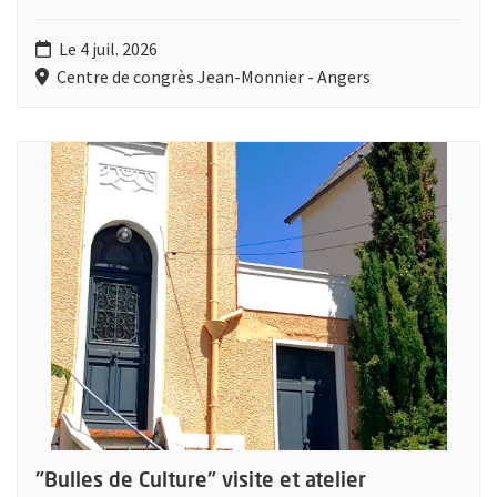
Le 4 juil. 2026
Centre de congrès Jean-Monnier - Angers
Plus d'information sur l'évènement : "Bulles de Culture" visite e
"Bulles de Culture" visite et atelier