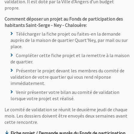
validation. Il est doté par la Ville d’Angers d’un budget
propre.
Comment déposer un projet au Fonds de participation des
habitants Saint-Serge - Ney - Chalouère:
Télécharger la fiche projet ou faites-en la demande
auprès de la maison de quartier Quart'Ney, par mail ou sur
place.
Compléter cette fiche projet et la remettre à la maison
de quartier.
Présenter le projet devant les membres du comité de
validation de votre quartier qui vous rend réponse
immédiatement.
Venir présenter votre bilan au comité de validation
lorsque votre projet est réalisé.
Le comité de validation se réunit le deuxième jeudi de chaque
mois. Les dossiers doivent être envoyés deux semaines avant
cette rencontre.
Fiche projet / Demande auprès du Fonds de participation