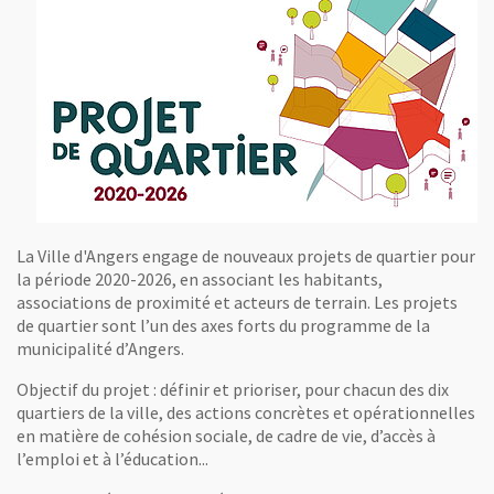
La Ville d'Angers engage de nouveaux projets de quartier pour
la période 2020-2026, en associant les habitants,
associations de proximité et acteurs de terrain. Les projets
de quartier sont l’un des axes forts du programme de la
municipalité d’Angers.
Objectif du projet : définir et prioriser, pour chacun des dix
quartiers de la ville, des actions concrètes et opérationnelles
en matière de cohésion sociale, de cadre de vie, d’accès à
l’emploi et à l’éducation...