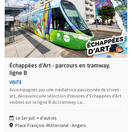
Échappées d'Art - parcours en tramway,
ligne B
VISITE
Accompagnés par une médiatrice passionnée de street-
art, découvrez une sélection d’œuvres d’Echappées d’Art
visibles sur la ligne B du tramway. La...
Le 1er juil. + d'autres
Place François-Mitterrand - Angers