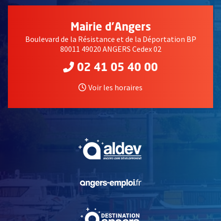
Mairie d'Angers
Boulevard de la Résistance et de la Déportation BP
80011 49020 ANGERS Cedex 02
02 41 05 40 00
Voir les horaires
, Ouvre une nouvelle fe
, Ouvre une nouvelle fe
, Ouvre une nouvelle fe