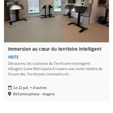
Immersion au cœur du territoire intelligent
VISITE
Découvrez les coulisses du Territoire Intelligent
d’Angers Loire Métropole à travers une visite inédite du
Forum des Territoires Innovants et...
Le 22 juil. + d'autres
Métamorphose - Angers
Retour au formulaire de recherche des évènements