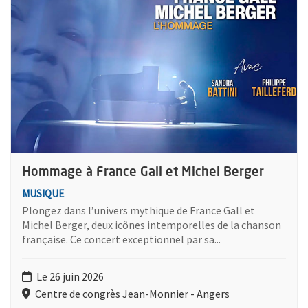
Hommage à France Gall et Michel Berger
MUSIQUE
Plongez dans l’univers mythique de France Gall et
Michel Berger, deux icônes intemporelles de la chanson
française. Ce concert exceptionnel par sa...
Le 26 juin 2026
Centre de congrès Jean-Monnier - Angers