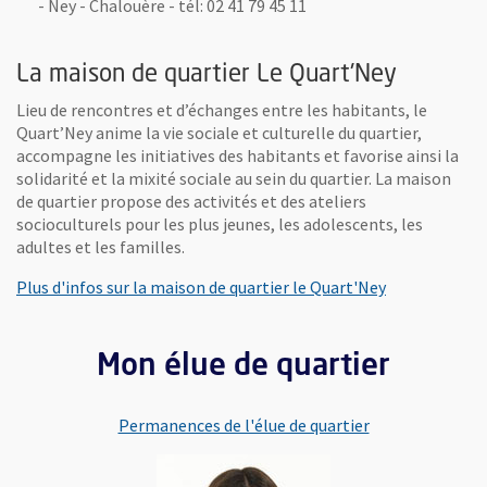
- Ney - Chalouère - tél: 02 41 79 45 11
La maison de quartier Le Quart'Ney
Lieu de rencontres et d’échanges entre les habitants, le
Quart’Ney anime la vie sociale et culturelle du quartier,
accompagne les initiatives des habitants et favorise ainsi la
solidarité et la mixité sociale au sein du quartier. La maison
de quartier propose des activités et des ateliers
socioculturels pour les plus jeunes, les adolescents, les
adultes et les familles.
, Ouvre une n
Plus d'infos sur la maison de quartier le Quart'Ney
Mon élue de quartier
Permanences de l'élue de quartier