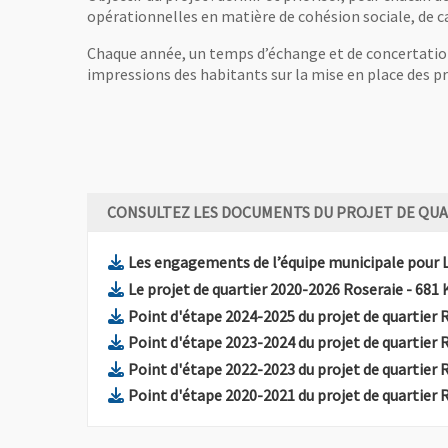
opérationnelles en matière de cohésion sociale, de cadr
Chaque année, un temps d’échange et de concertation s
impressions des habitants sur la mise en place des 
CONSULTEZ LES DOCUMENTS DU PROJET DE QUA
Les engagements de l’équipe municipale pour 
, Fich
Le projet de quartier 2020-2026 Roseraie
- 681 
Point d'étape 2024-2025 du projet de quartier 
Point d'étape 2023-2024 du projet de quartier 
Point d'étape 2022-2023 du projet de quartier 
Point d'étape 2020-2021 du projet de quartier 