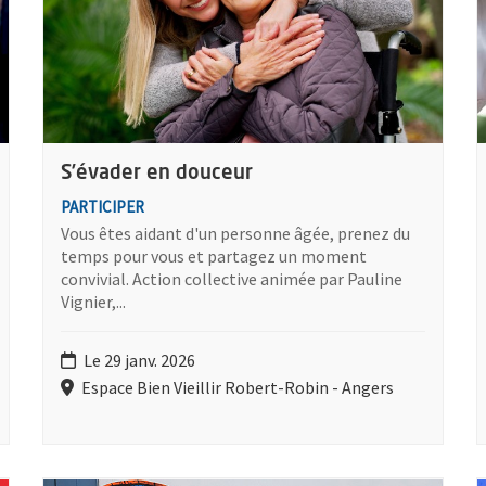
S’évader en douceur
PARTICIPER
Vous êtes aidant d'un personne âgée, prenez du
temps pour vous et partagez un moment
convivial. Action collective animée par Pauline
Vignier,...
Le 29 janv. 2026
Espace Bien Vieillir Robert-Robin - Angers