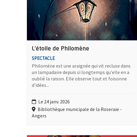
L'étoile de Philomène
SPECTACLE
Philomène est une araignée qui vit recluse dans
un lampadaire depuis si longtemps qu'elle en a
oublié la raison. Elle observe tout et foisonne
d'idées...
Le 24 janv. 2026
Bibliothèque municipale de la Roseraie -
Angers