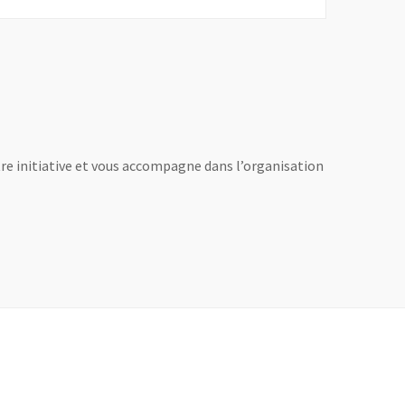
otre initiative et vous accompagne dans l’organisation