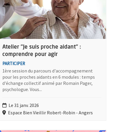
Atelier "Je suis proche aidant" :
comprendre pour agir
PARTICIPER
1ère session du parcours d'accompagnement
pour les proches aidants en 6 modules : temps
d'échange collectif animé par Romain Pager,
psychologue. Vous...
Le 31 janv. 2026
Espace Bien Vieillir Robert-Robin - Angers