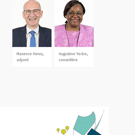
Maxence Henry,
Augustine Yecke,
adjoint
conseillère