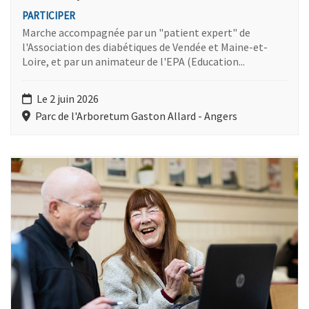
PARTICIPER
Marche accompagnée par un "patient expert" de
l'Association des diabétiques de Vendée et Maine-et-
Loire, et par un animateur de l'EPA (Education...
Le 2 juin 2026
Parc de l'Arboretum Gaston Allard - Angers
Plus d'information sur l'évènement : Tout savoir sur Via Traject