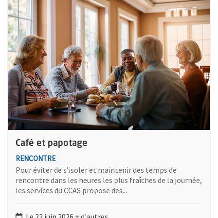
Café et papotage
RENCONTRE
Pour éviter de s’isoler et maintenir des temps de
rencontre dans les heures les plus fraîches de la journée,
les services du CCAS propose des...
Le 22 juin 2026 + d'autres