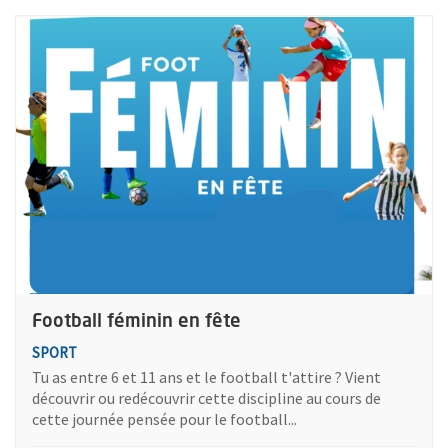
Plus d'information sur l'évènement : Football féminin en fête
Football féminin en fête
SPORT
Tu as entre 6 et 11 ans et le football t'attire ? Vient
découvrir ou redécouvrir cette discipline au cours de
cette journée pensée pour le football...