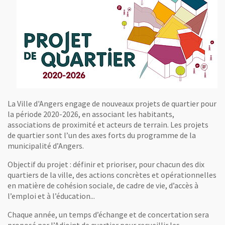
La Ville d'Angers engage de nouveaux projets de quartier pour
la période 2020-2026, en associant les habitants,
associations de proximité et acteurs de terrain. Les projets
de quartier sont l’un des axes forts du programme de la
municipalité d’Angers.
Objectif du projet : définir et prioriser, pour chacun des dix
quartiers de la ville, des actions concrètes et opérationnelles
en matière de cohésion sociale, de cadre de vie, d’accès à
l’emploi et à l’éducation...
Chaque année, un temps d’échange et de concertation sera