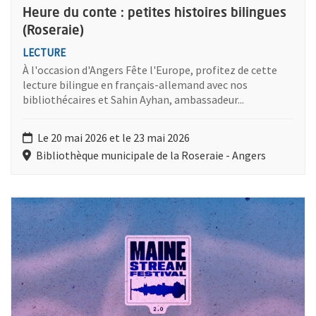
Heure du conte : petites histoires bilingues
(Roseraie)
LECTURE
À l'occasion d'Angers Fête l'Europe, profitez de cette
lecture bilingue en français-allemand avec nos
bibliothécaires et Sahin Ayhan, ambassadeur...
Le 20 mai 2026 et le 23 mai 2026
Bibliothèque municipale de la Roseraie - Angers
Plus d'information sur l'évènement : Sunday