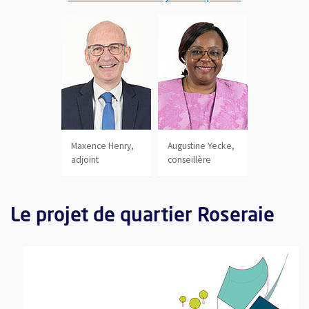
Maxence Henry,
Augustine Yecke,
adjoint
conseillère
Le projet de quartier Roseraie