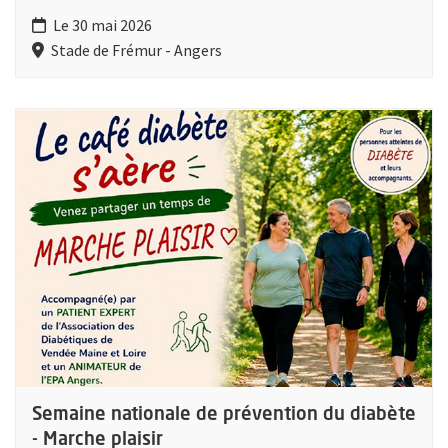
Le 30 mai 2026
Stade de Frémur - Angers
Plus d'information sur l'évènement : Semaine nationale de prév
Semaine nationale de prévention du diabète
- Marche plaisir