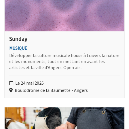
Sunday
MUSIQUE
Développer la culture musicale house à travers la nature
et les monuments, tout en mettant en avant les
artistes et la ville d'Angers. Open air...
Le 24 mai 2026
Boulodrome de la Baumette - Angers
Plus d'information sur l'évènement : Atelier cuisine : cuisinons 