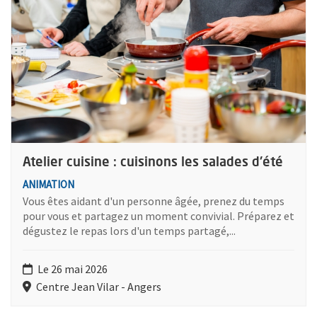
Atelier cuisine : cuisinons les salades d'été
ANIMATION
Vous êtes aidant d'un personne âgée, prenez du temps
pour vous et partagez un moment convivial. Préparez et
dégustez le repas lors d'un temps partagé,...
Le 26 mai 2026
Centre Jean Vilar - Angers