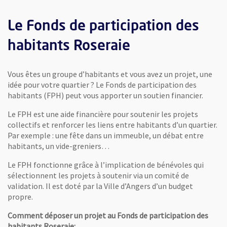
Le Fonds de participation des
habitants Roseraie
Vous êtes un groupe d’habitants et vous avez un projet, une
idée pour votre quartier ? Le Fonds de participation des
habitants (FPH) peut vous apporter un soutien financier.
Le FPH est une aide financière pour soutenir les projets
collectifs et renforcer les liens entre habitants d’un quartier.
Par exemple : une fête dans un immeuble, un débat entre
habitants, un vide-greniers…
Le FPH fonctionne grâce à l’implication de bénévoles qui
sélectionnent les projets à soutenir via un comité de
validation. Il est doté par la Ville d’Angers d’un budget
propre.
Comment déposer un projet au Fonds de participation des
habitants Roseraie: