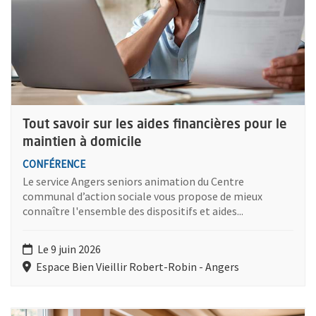
Tout savoir sur les aides financières pour le
maintien à domicile
CONFÉRENCE
Le service Angers seniors animation du Centre
communal d’action sociale vous propose de mieux
connaître l'ensemble des dispositifs et aides...
Le 9 juin 2026
Espace Bien Vieillir Robert-Robin - Angers
Plus d'information sur l'évènement : Café et papotage