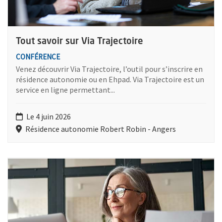
Tout savoir sur Via Trajectoire
CONFÉRENCE
Venez découvrir Via Trajectoire, l’outil pour s’inscrire en
résidence autonomie ou en Ehpad. Via Trajectoire est un
service en ligne permettant...
Le 4 juin 2026
Résidence autonomie Robert Robin - Angers
Plus d'information sur l'évènement : Tout savoir sur les aides f