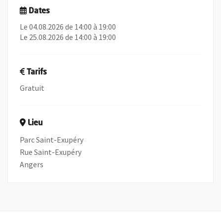
Dates
Le 04.08.2026 de 14:00 à 19:00
Le 25.08.2026 de 14:00 à 19:00
Tarifs
Gratuit
Lieu
Parc Saint-Exupéry
Rue Saint-Exupéry
Angers