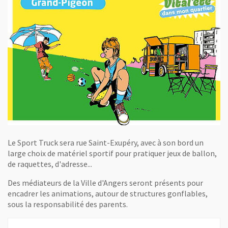
Le Sport Truck sera rue Saint-Exupéry, avec à son bord un
large choix de matériel sportif pour pratiquer jeux de ballon,
de raquettes, d'adresse...
Des médiateurs de la Ville d'Angers seront présents pour
encadrer les animations, autour de structures gonflables,
sous la responsabilité des parents.