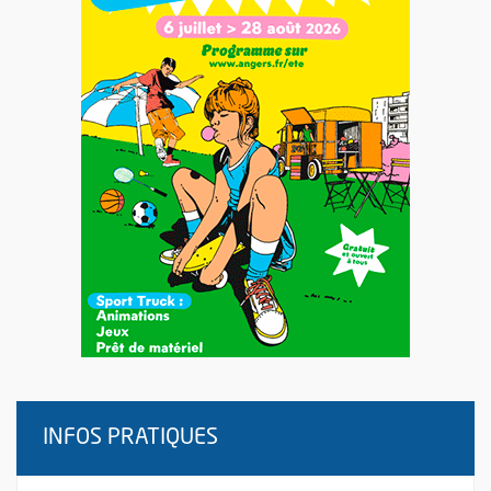
INFOS PRATIQUES