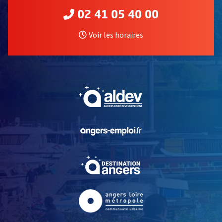
02 41 05 40 00
Voir les horaires
, Ouvre une nouvelle fe
, Ouvre une nouvelle fe
, Ouvre une nouvelle fe
, Ouvre une nouvelle fe