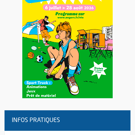
INFOS PRATIQUES