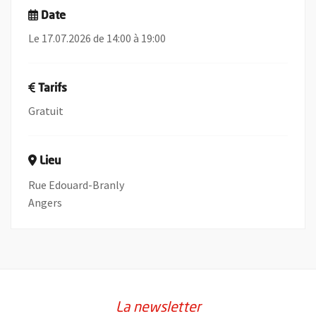
Date
Le 17.07.2026 de 14:00 à 19:00
Tarifs
Gratuit
Lieu
Rue Edouard-Branly
Angers
La newsletter