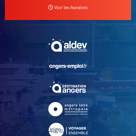
Voir les horaires
, Ouvre une nouvelle fe
, Ouvre une nouvelle fe
, Ouvre une nouvelle fe
, Ouvre une nouvelle fe
, Ouvre une nouvelle fe