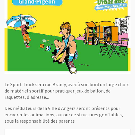
Le Sport Truck sera rue Branly, avec à son bord un large choix
de matériel sportif pour pratiquer jeux de ballon, de
raquettes, d'adresse...
Des médiateurs de la Ville d'Angers seront présents pour
encadrer les animations, autour de structures gonflables,
sous la responsabilité des parents.