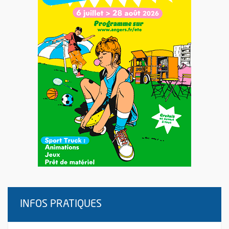
INFOS PRATIQUES