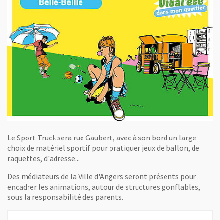
Le Sport Truck sera rue Gaubert, avec à son bord un large
choix de matériel sportif pour pratiquer jeux de ballon, de
raquettes, d'adresse...
Des médiateurs de la Ville d'Angers seront présents pour
encadrer les animations, autour de structures gonflables,
sous la responsabilité des parents.