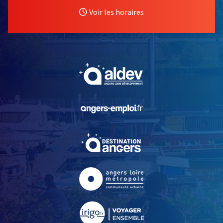
Voir les horaires
, Ouvre une nouvelle fe
, Ouvre une nouvelle fe
, Ouvre une nouvelle fe
, Ouvre une nouvelle fe
, Ouvre une nouvelle fe