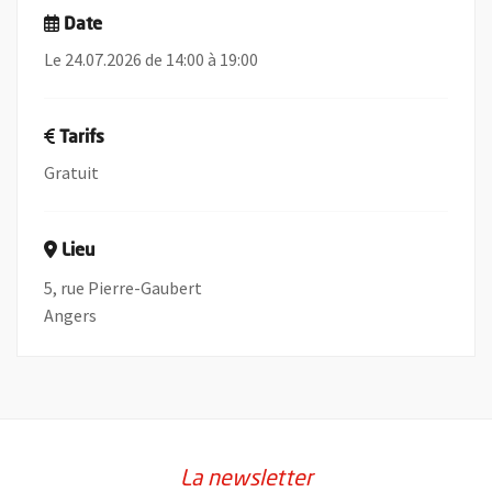
Date
Le 24.07.2026 de 14:00 à 19:00
Tarifs
Gratuit
Lieu
5, rue Pierre-Gaubert
Angers
La newsletter