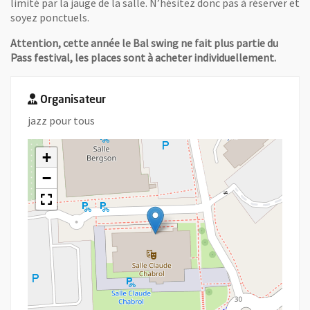
limité par la jauge de la salle. N’hésitez donc pas à réserver et
soyez ponctuels.
Attention, cette année le Bal swing ne fait plus partie du
Pass festival, les places sont à acheter individuellement.
Organisateur
jazz pour tous
+
−