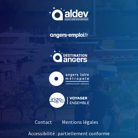
, Ouvre une nouvelle fe
, Ouvre une nouvelle fe
, Ouvre une nouvelle fe
, Ouvre une nouvelle fe
, Ouvre une nouvelle fe
Contact
Mentions légales
Accessibilité : partiellement conforme