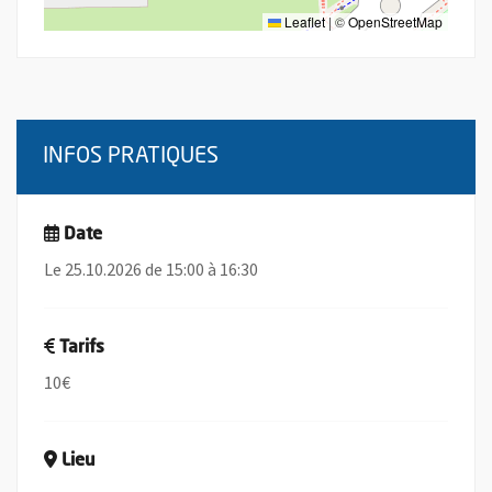
Leaflet
|
©
OpenStreetMap
INFOS PRATIQUES
Date
Le 25.10.2026 de 15:00 à 16:30
Tarifs
10€
Lieu