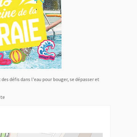
c des défis dans l'eau pour bouger, se dépasser et
lte