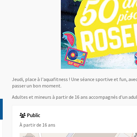
Jeudi, place à l'aquafitness ! Une séance sportive et fun, ave
passer un bon moment.
Adultes et mineurs à partir de 16 ans accompagnés d'un adu
Public
À partir de 16 ans