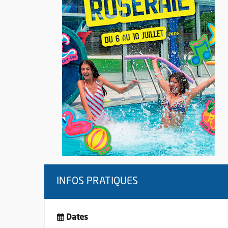
INFOS PRATIQUES
Dates