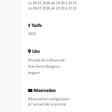
Le 09.07.2026 de 19:30 à 20:15
Le 09.07.2026 de 20:30 à 21:15
Tarifs
7€70
Lieu
Piscine de la Roseraie
Rue Henri Bergson
Angers
Réservation
Réservation obligatoire
à l'accueil de la piscine