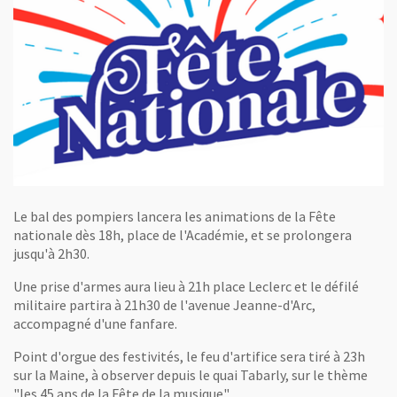
Le bal des pompiers lancera les animations de la Fête
nationale dès 18h, place de l'Académie, et se prolongera
jusqu'à 2h30.
Une prise d'armes aura lieu à 21h place Leclerc et le défilé
militaire partira à 21h30 de l'avenue Jeanne-d'Arc,
accompagné d'une fanfare.
Point d'orgue des festivités, le feu d'artifice sera tiré à 23h
sur la Maine, à observer depuis le quai Tabarly, sur le thème
"les 45 ans de la Fête de la musique".