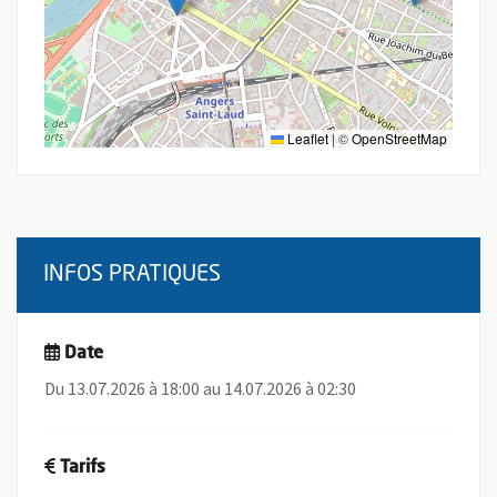
Leaflet
|
©
OpenStreetMap
INFOS PRATIQUES
Date
Du 13.07.2026 à 18:00 au 14.07.2026 à 02:30
Tarifs