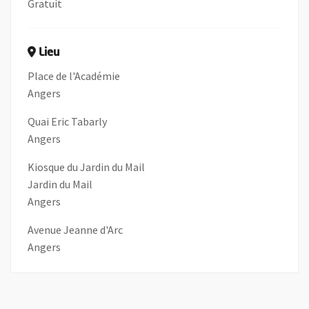
Gratuit
Lieu
Place de l'Académie
Angers
Quai Eric Tabarly
Angers
Kiosque du Jardin du Mail
Jardin du Mail
Angers
Avenue Jeanne d'Arc
Angers