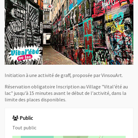
Initiation à une activité de graff, proposée par VinsouArt.
Réservation obligatoire Inscription au Village "Vital'été au
lac" jusqu'à 15 minutes avant le début de l'activité, dans la
limite des places disponibles.
Public
Tout public