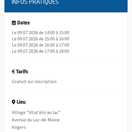
INFOS PRATIQUES
Dates
Le 09.07.2026 de 14:00 à 15:00
Le 09.07.2026 de 15:00 à 16:00
Le 09.07.2026 de 16:00 à 17:00
Le 09.07.2026 de 17:00 à 18:00
Tarifs
Gratuit sur inscription
Lieu
Village "Vital'été au lac"
Avenue du Lac-de-Maine
Angers