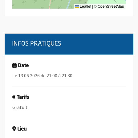
Leaflet
|
©
OpenStreetMap
INFOS PRATIQUES
Date
Le 13.06.2026 de 21:00 à 21:30
Tarifs
Gratuit
Lieu