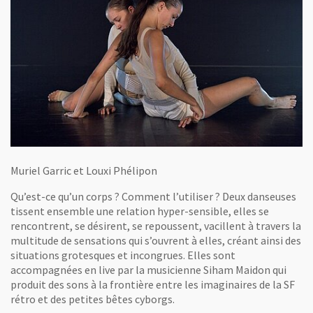
Muriel Garric et Louxi Phélipon
Qu’est-ce qu’un corps ? Comment l’utiliser ? Deux danseuses
tissent ensemble une relation hyper-sensible, elles se
rencontrent, se désirent, se repoussent, vacillent à travers la
multitude de sensations qui s’ouvrent à elles, créant ainsi des
situations grotesques et incongrues. Elles sont
accompagnées en live par la musicienne Siham Maidon qui
produit des sons à la frontière entre les imaginaires de la SF
rétro et des petites bêtes cyborgs.