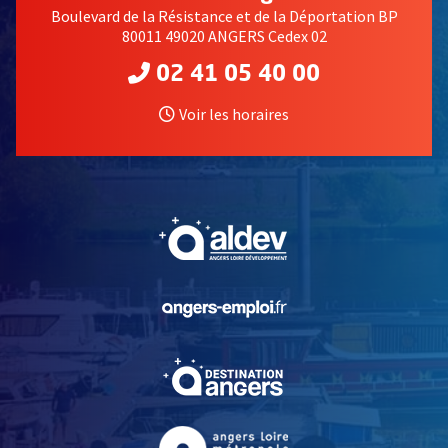
Boulevard de la Résistance et de la Déportation BP
80011 49020 ANGERS Cedex 02
02 41 05 40 00
Voir les horaires
, Ouvre une nouvelle fe
, Ouvre une nouvelle fe
, Ouvre une nouvelle fe
, Ouvre une nouvelle fe