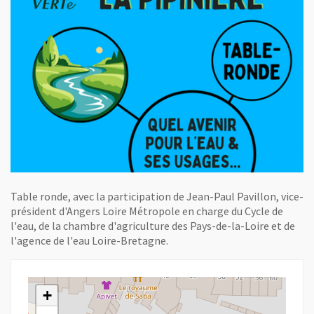
Table ronde, avec la participation de Jean-Paul Pavillon, vice-
président d'Angers Loire Métropole en charge du Cycle de
l'eau, de la chambre d'agriculture des Pays-de-la-Loire et de
l'agence de l'eau Loire-Bretagne.
+