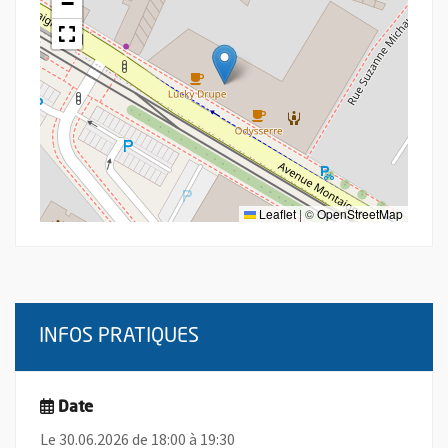
−
Leaflet
|
©
OpenStreetMap
INFOS PRATIQUES
Date
Le 30.06.2026 de 18:00 à 19:30