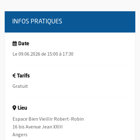
INFOS PRATIQUES
Date
Le 09.06.2026 de 15:00 à 17:30
Tarifs
Gratuit
Lieu
Espace Bien Vieillir Robert-Robin
16 bis Avenue Jean XXIII
Angers