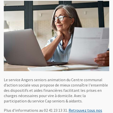
Le service Angers seniors animation du Centre communal
d’action sociale vous propose de mieux connaître l'ensemble
des dispositifs et aides financières facilitant les prises en
charges nécessaires pour vire à domicile. Avec la
participation du service Cap seniors & aidants.
Plus d'informations au 02 41 23 13 31.
Retrouvez tous nos