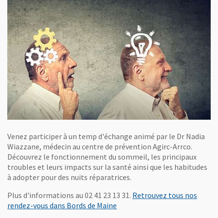
Venez participer à un temp d'échange animé par le Dr Nadia
Wiazzane, médecin au centre de prévention Agirc-Arrco.
Découvrez le fonctionnement du sommeil, les principaux
troubles et leurs impacts sur la santé ainsi que les habitudes
à adopter pour des nuits réparatrices.
Plus d'informations au 02 41 23 13 31.
Retrouvez tous nos
, Ouvre une nouvelle fenêtre
rendez-vous dans Bords de Maine