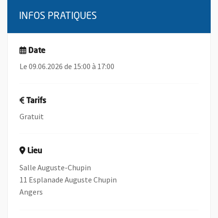
INFOS PRATIQUES
Date
Le 09.06.2026 de 15:00 à 17:00
Tarifs
Gratuit
Lieu
Salle Auguste-Chupin
11 Esplanade Auguste Chupin
Angers