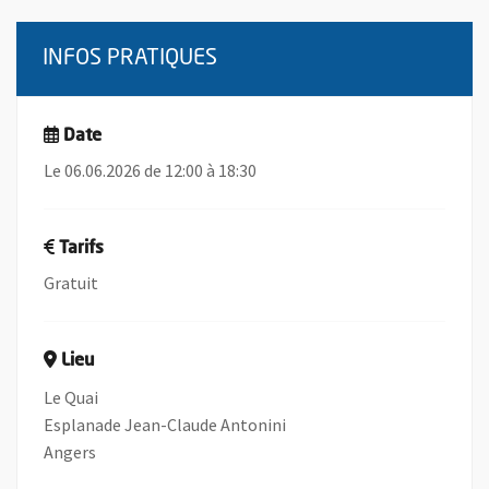
INFOS PRATIQUES
Date
Le 06.06.2026 de 12:00 à 18:30
Tarifs
Gratuit
Lieu
Le Quai
Esplanade Jean-Claude Antonini
Angers