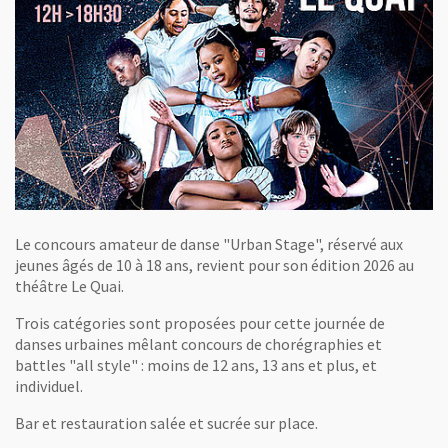
Le concours amateur de danse "Urban Stage", réservé aux
jeunes âgés de 10 à 18 ans, revient pour son édition 2026 au
théâtre Le Quai.
Trois catégories sont proposées pour cette journée de
danses urbaines mêlant concours de chorégraphies et
battles "all style" : moins de 12 ans, 13 ans et plus, et
individuel.
Bar et restauration salée et sucrée sur place.