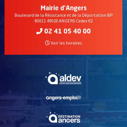
Mairie d'Angers
Boulevard de la Résistance et de la Déportation BP
80011 49020 ANGERS Cedex 02
02 41 05 40 00
Voir les horaires
, Ouvre une nouvelle fe
, Ouvre une nouvelle fe
, Ouvre une nouvelle fe