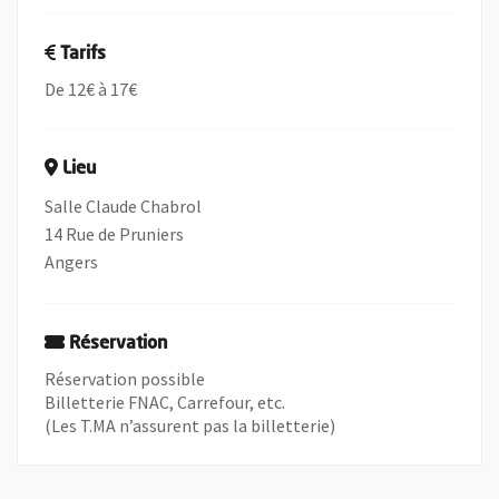
Tarifs
De 12€ à 17€
Lieu
Salle Claude Chabrol
14 Rue de Pruniers
Angers
Réservation
Réservation possible
Billetterie FNAC, Carrefour, etc.
(Les T.MA n’assurent pas la billetterie)