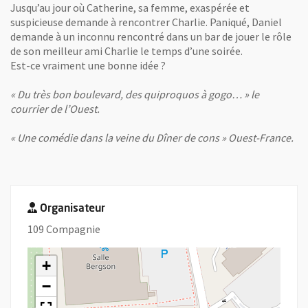
Jusqu’au jour où Catherine, sa femme, exaspérée et
suspicieuse demande à rencontrer Charlie. Paniqué, Daniel
demande à un inconnu rencontré dans un bar de jouer le rôle
de son meilleur ami Charlie le temps d’une soirée.
Est-ce vraiment une bonne idée ?
« Du très bon boulevard, des quiproquos à gogo… » le
courrier de l’Ouest.
« Une comédie dans la veine du Dîner de cons » Ouest-France.
Organisateur
109 Compagnie
+
−