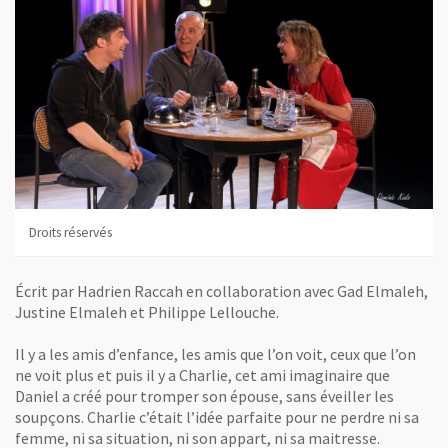
Droits réservés
Écrit par Hadrien Raccah en collaboration avec Gad Elmaleh,
Justine Elmaleh et Philippe Lellouche.
Il y a les amis d’enfance, les amis que l’on voit, ceux que l’on
ne voit plus et puis il y a Charlie, cet ami imaginaire que
Daniel a créé pour tromper son épouse, sans éveiller les
soupçons. Charlie c’était l’idée parfaite pour ne perdre ni sa
femme, ni sa situation, ni son appart, ni sa maitresse.