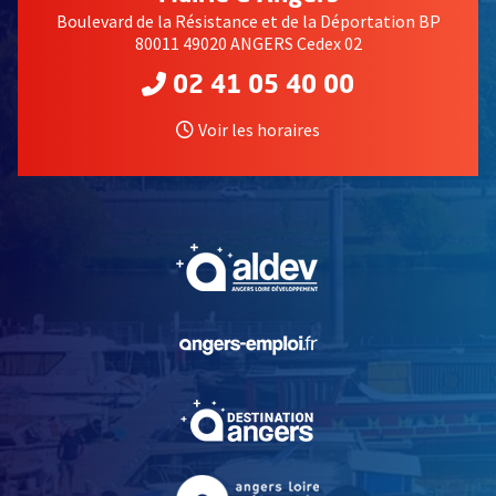
Boulevard de la Résistance et de la Déportation BP
80011 49020 ANGERS Cedex 02
02 41 05 40 00
Voir les horaires
, Ouvre une nouvelle fe
, Ouvre une nouvelle fe
, Ouvre une nouvelle fe
, Ouvre une nouvelle fe