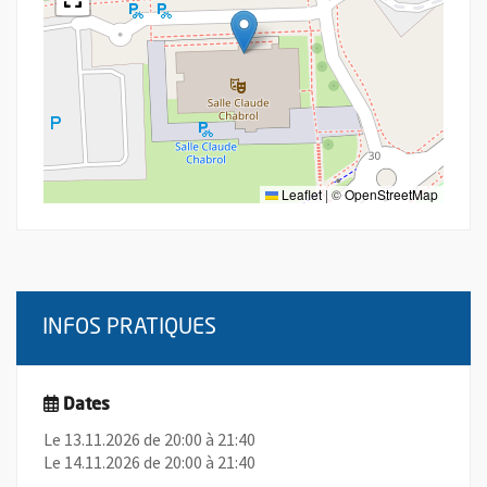
Leaflet
|
©
OpenStreetMap
INFOS PRATIQUES
Dates
Le 13.11.2026 de 20:00 à 21:40
Le 14.11.2026 de 20:00 à 21:40