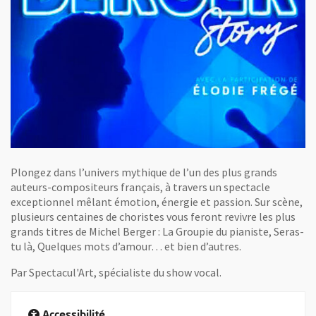
Plongez dans l’univers mythique de l’un des plus grands
auteurs-compositeurs français, à travers un spectacle
exceptionnel mêlant émotion, énergie et passion. Sur scène,
plusieurs centaines de choristes vous feront revivre les plus
grands titres de Michel Berger : La Groupie du pianiste, Seras-
tu là, Quelques mots d’amour… et bien d’autres.
Par Spectacul'Art, spécialiste du show vocal.