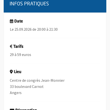
INFOS PRATIQUES
Date
Le 25.09.2026 de 20:00 à 21:30
Tarifs
29 à 59 euros
Lieu
Centre de congrès Jean-Monnier
33 boulevard Carnot
Angers