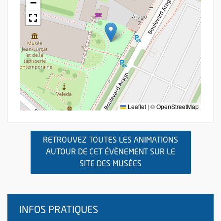
−
Leaflet
|
©
OpenStreetMap
RETROUVEZ TOUTES LES ANIMATIONS
AUTOUR DE CET ÉVÈNEMENT SUR LE
, OUVRE UNE NOUVEL
SITE DES MUSÉES
INFOS PRATIQUES