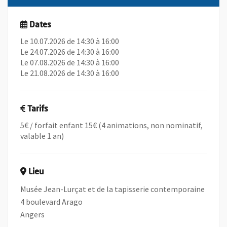
Dates
Le 10.07.2026 de 14:30 à 16:00
Le 24.07.2026 de 14:30 à 16:00
Le 07.08.2026 de 14:30 à 16:00
Le 21.08.2026 de 14:30 à 16:00
Tarifs
5€ / forfait enfant 15€ (4 animations, non nominatif,
valable 1 an)
Lieu
Musée Jean-Lurçat et de la tapisserie contemporaine
4 boulevard Arago
Angers