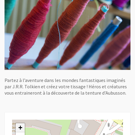
Partez à l’aventure dans les mondes fantastiques imaginés
par J.R.R. Tolkien et créez votre tissage ! Héros et créatures
vous entraineront à la découverte de la tenture d’Aubusson.
+