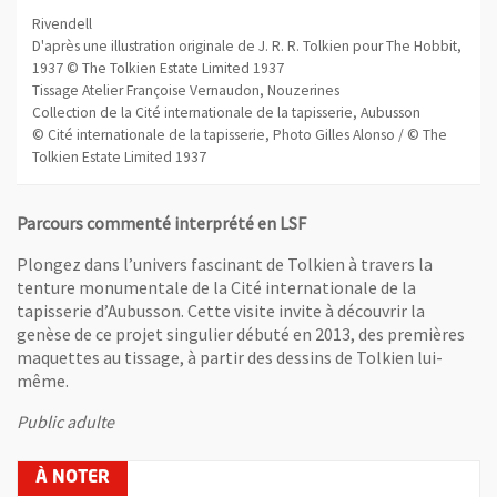
Rivendell
D'après une illustration originale de J. R. R. Tolkien pour The Hobbit,
1937 © The Tolkien Estate Limited 1937
Tissage Atelier Françoise Vernaudon, Nouzerines
Collection de la Cité internationale de la tapisserie, Aubusson
© Cité internationale de la tapisserie, Photo Gilles Alonso / © The
Tolkien Estate Limited 1937
Parcours commenté interprété en LSF
Plongez dans l’univers fascinant de Tolkien à travers la
tenture monumentale de la Cité internationale de la
tapisserie d’Aubusson. Cette visite invite à découvrir la
genèse de ce projet singulier débuté en 2013, des premières
maquettes au tissage, à partir des dessins de Tolkien lui-
même.
Public adulte