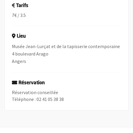
Tarifs
7€ / 3.5
Lieu
Musée Jean-Lurçat et de la tapisserie contemporaine
4 boulevard Arago
Angers
Réservation
Réservation conseillée
Téléphone : 02 41 05 38 38