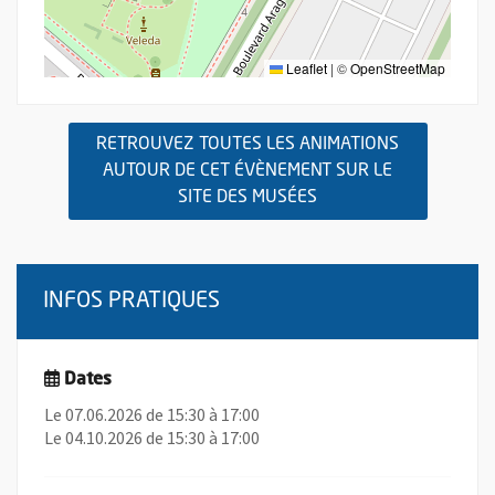
Leaflet
|
©
OpenStreetMap
RETROUVEZ TOUTES LES ANIMATIONS
AUTOUR DE CET ÉVÈNEMENT SUR LE
, OUVRE UNE NOUVEL
SITE DES MUSÉES
INFOS PRATIQUES
Dates
Le 07.06.2026 de 15:30 à 17:00
Le 04.10.2026 de 15:30 à 17:00