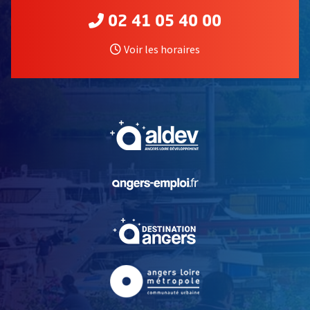
02 41 05 40 00
Voir les horaires
, Ouvre une nouvelle fe
, Ouvre une nouvelle fe
, Ouvre une nouvelle fe
, Ouvre une nouvelle fe