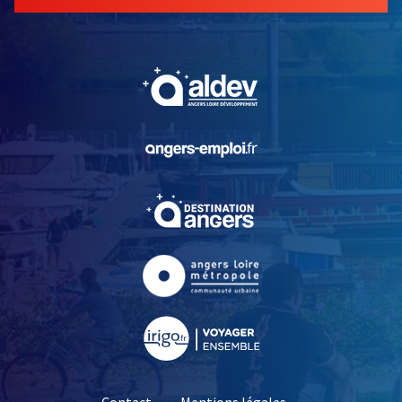
, Ouvre une nouvelle fe
, Ouvre une nouvelle fe
, Ouvre une nouvelle fe
, Ouvre une nouvelle fe
, Ouvre une nouvelle fe