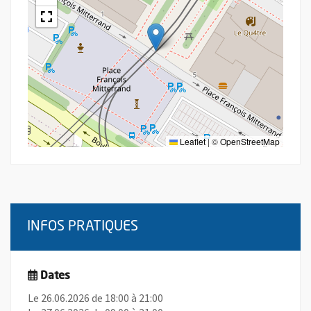
Leaflet
|
©
OpenStreetMap
INFOS PRATIQUES
Dates
Le 26.06.2026 de 18:00 à 21:00