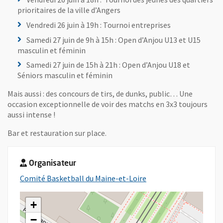
prioritaires de la ville d’Angers
Vendredi 26 juin à 19h : Tournoi entreprises
Samedi 27 juin de 9h à 15h : Open d’Anjou U13 et U15
masculin et féminin
Samedi 27 juin de 15h à 21h : Open d’Anjou U18 et
Séniors masculin et féminin
Mais aussi : des concours de tirs, de dunks, public… Une
occasion exceptionnelle de voir des matchs en 3x3 toujours
aussi intense !
Bar et restauration sur place.
Organisateur
, Ouvre une nouvelle f
Comité Basketball du Maine-et-Loire
+
−