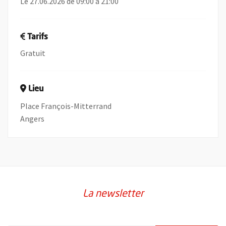
Le 27.06.2026 de 09:00 à 21:00
Tarifs
Gratuit
Lieu
Place François-Mitterrand
Angers
La newsletter