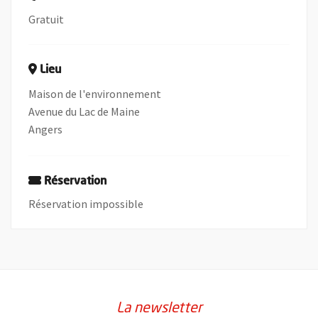
Gratuit
Lieu
Maison de l'environnement
Avenue du Lac de Maine
Angers
Réservation
Réservation impossible
La newsletter