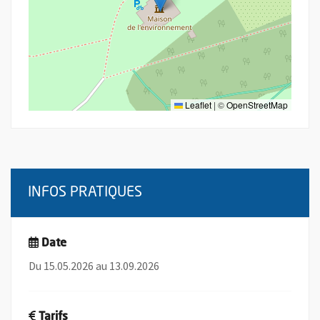
Leaflet
|
©
OpenStreetMap
INFOS PRATIQUES
Date
Du 15.05.2026 au 13.09.2026
Tarifs