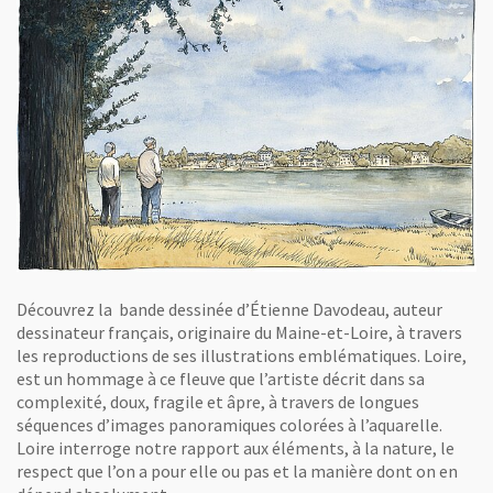
Découvrez la bande dessinée d’Étienne Davodeau, auteur
dessinateur français, originaire du Maine-et-Loire, à travers
les reproductions de ses illustrations emblématiques. Loire,
est un hommage à ce fleuve que l’artiste décrit dans sa
complexité, doux, fragile et âpre, à travers de longues
séquences d’images panoramiques colorées à l’aquarelle.
Loire interroge notre rapport aux éléments, à la nature, le
respect que l’on a pour elle ou pas et la manière dont on en