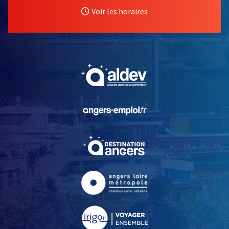
Voir les horaires
, Ouvre une nouvelle fe
, Ouvre une nouvelle fe
, Ouvre une nouvelle fe
, Ouvre une nouvelle fe
, Ouvre une nouvelle fe