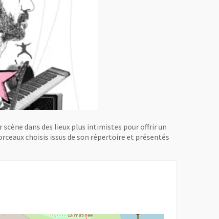
 scène dans des lieux plus intimistes pour offrir un
rceaux choisis issus de son répertoire et présentés
r