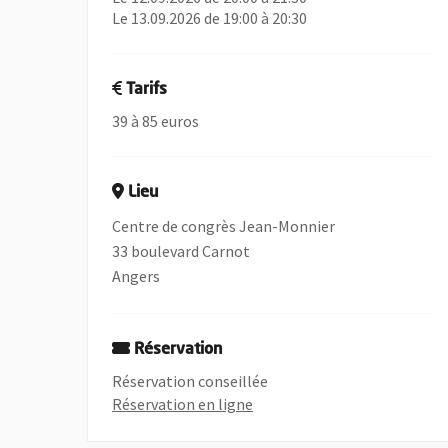
Le 13.09.2026 de 19:00 à 20:30
Tarifs
39 à 85 euros
Lieu
Centre de congrès Jean-Monnier
33 boulevard Carnot
Angers
Réservation
Réservation conseillée
, Ouvre une nouvelle fenêtre
Réservation en ligne