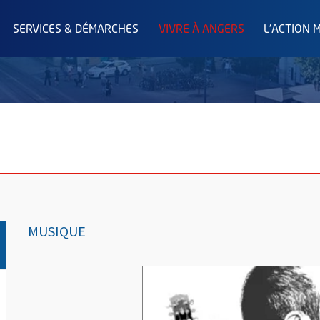
SERVICES & DÉMARCHES
VIVRE À ANGERS
L'ACTION 
MUSIQUE