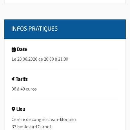
INFOS PRATIQUES
Date
Le 20.06.2026 de 20:00 à 21:30
Tarifs
36 à 49 euros
Lieu
Centre de congrès Jean-Monnier
33 boulevard Carnot