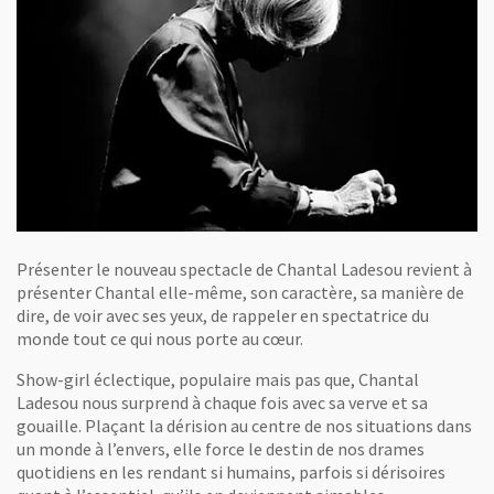
Présenter le nouveau spectacle de Chantal Ladesou revient à
présenter Chantal elle-même, son caractère, sa manière de
dire, de voir avec ses yeux, de rappeler en spectatrice du
monde tout ce qui nous porte au cœur.
Show-girl éclectique, populaire mais pas que, Chantal
Ladesou nous surprend à chaque fois avec sa verve et sa
gouaille. Plaçant la dérision au centre de nos situations dans
un monde à l’envers, elle force le destin de nos drames
quotidiens en les rendant si humains, parfois si dérisoires