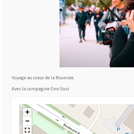
Voyage au coeur de la Roseraie.
Avec la compagnie Omi Sissi
+
−