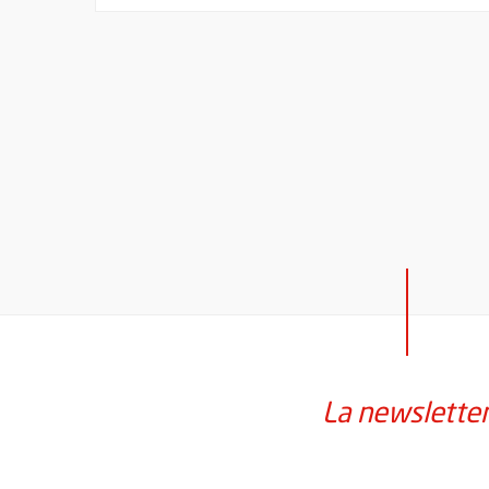
La newslette