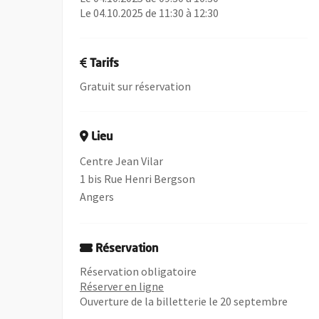
Le 04.10.2025 de 11:30 à 12:30
Tarifs
Gratuit sur réservation
Lieu
Centre Jean Vilar
1 bis Rue Henri Bergson
Angers
Réservation
Réservation obligatoire
, Ouvre une nouvelle fenêtre
Réserver en ligne
Ouverture de la billetterie le 20 septembre