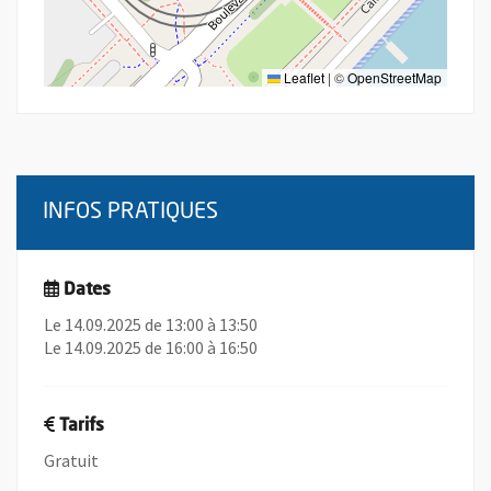
Leaflet
|
©
OpenStreetMap
INFOS PRATIQUES
Dates
Le 14.09.2025 de 13:00 à 13:50
Le 14.09.2025 de 16:00 à 16:50
Tarifs
Gratuit