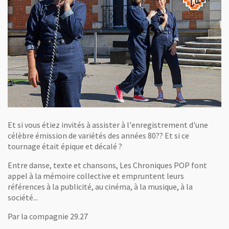
Et si vous étiez invités à assister à l'enregistrement d'une
célèbre émission de variétés des années 80?? Et si ce
tournage était épique et décalé ?
Entre danse, texte et chansons, Les Chroniques POP font
appel à la mémoire collective et empruntent leurs
références à la publicité, au cinéma, à la musique, à la
société...
Par la compagnie 29.27